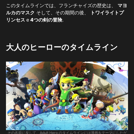
このタイムラインでは、フランチャイズの歴史は、
マヨ
ルカのマスク
そして、その期間の後、
トワイライトプ
リンセス
e
4つの剣の冒険
.
大人のヒーローのタイムライン
その名前に反して、Adult Hero のタイムラインには漫画をテーマにしたゲ