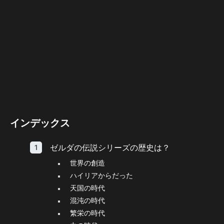
インデックス
ゼルダの伝説シリーズの歴史は？
世界の創造
ハイリアからだった
天国の時代
混沌の時代
繁栄の時代