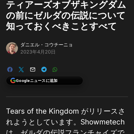
ティアーズオブザキングダム
の前にゼルダの伝説について
知っておくべきことすべて
ダニエル・コウチーニョ
2023年4月20日
Googleニュースに追加
Tears of the Kingdom がリリースさ
れようとしています。Showmetech
は、ゼルダの伝説フランチャイズで