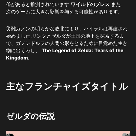
係があると推測されています
ワイルドのブレス
また、
次のゲームに大きな影響を与える可能性があります。
災難ガノンの明らかな敗北により、ハイラルは再建され
始めました.リンクとゼルダが王国の地下を探索するま
で、ガノンドルフの人間の形をとるために目覚めた生き
物に出くわし、
The Legend of Zelda: Tears of the
Kingdom
.
主なフランチャイズタイトル
ゼルダの伝説