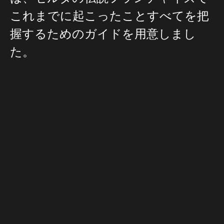
これまでに起こったことすべてを把
握するためのガイドを用意しまし
た。