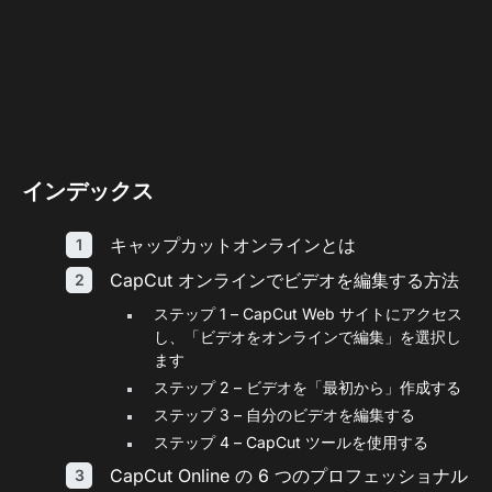
インデックス
キャップカットオンラインとは
CapCut オンラインでビデオを編集する方法
ステップ 1 – CapCut Web サイトにアクセス
し、「ビデオをオンラインで編集」を選択し
ます
ステップ 2 – ビデオを「最初から」作成する
ステップ 3 – 自分のビデオを編集する
ステップ 4 – CapCut ツールを使用する
CapCut Online の 6 つのプロフェッショナル