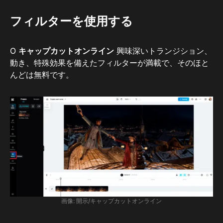
フィルターを使用する
O
キャップカットオンライン
興味深いトランジション、
動き、特殊効果を備えたフィルターが満載で、そのほと
んどは無料です。
画像: 開示/キャップカットオンライン