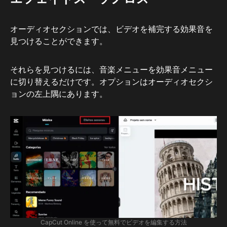
オーディオセクションでは、ビデオを補完する効果音を
見つけることができます。
それらを見つけるには、音楽メニューを効果音メニュー
に切り替えるだけです。オプションはオーディオセクシ
ョンの左上隅にあります。
CapCut Online を使って無料でビデオを編集する方法