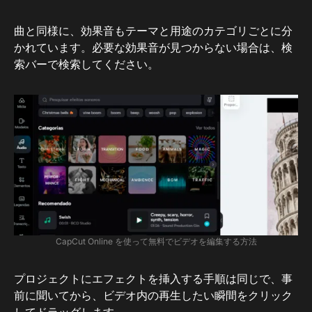
曲と同様に、効果音もテーマと用途のカテゴリごとに分
かれています。必要な効果音が見つからない場合は、検
索バーで検索してください。
CapCut Online を使って無料でビデオを編集する方法
プロジェクトにエフェクトを挿入する手順は同じで、事
前に聞いてから、ビデオ内の再生したい瞬間をクリック