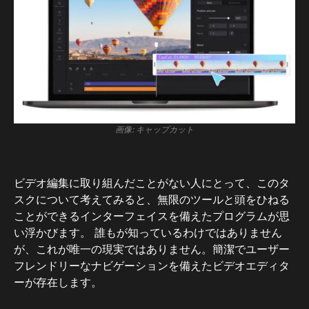
画像: キャップカット
ビデオ編集に取り組んだことがない人にとって、このタ
スクについて考えてみると、無限のツールと頭をひねる
ことができるインターフェイスを備えたプログラムが思
い浮かびます。 誰もが知っているわけではありません
が、これが唯一の現実ではありません。簡潔でユーザー
フレンドリーなナビゲーションを備えたビデオエディタ
ーが存在します。