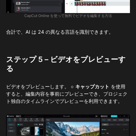
CapCut Online を使って無料でビデオを編集する方法
合計で、AI は 24 の異なる言語を識別できます。
ステップ 5 – ビデオをプレビューす
る
ビデオをプレビューします。 ○
キャップカット
を使用
すると、編集内容を事前にプレビューでき、プロジェク
ト独自のタイムラインでプレビューを利用できます。