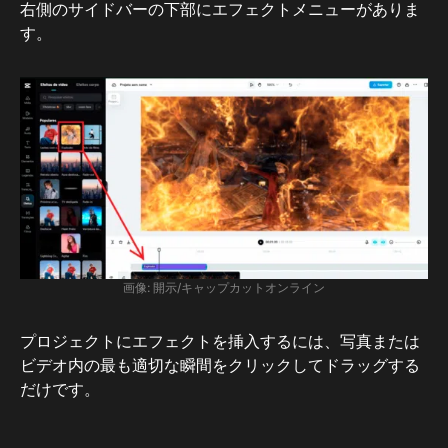
右側のサイドバーの下部にエフェクトメニューがありま
す。
画像: 開示/キャップカットオンライン
プロジェクトにエフェクトを挿入するには、写真または
ビデオ内の最も適切な瞬間をクリックしてドラッグする
だけです。