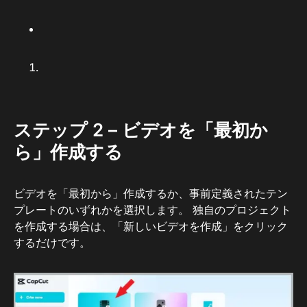
ステップ 2 – ビデオを「最初か
ら」作成する
ビデオを「最初から」作成するか、事前定義されたテン
プレートのいずれかを選択します。 独自のプロジェクト
を作成する場合は、「新しいビデオを作成」をクリック
するだけです。