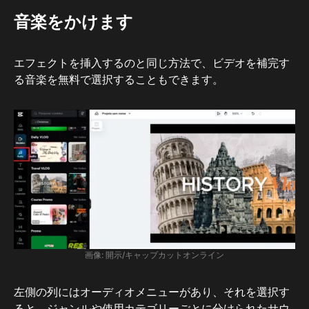
音楽をかけます
エフェクトを挿入するのと同じ方法で、ビデオを補完す
る音楽を無料で選択することもできます。
画像: 開示/キャップカットオンライン
左側の列にはオーディオメニューがあり、それを選択す
ると、ジャンルや使用カテゴリーごとに分けられたサウ