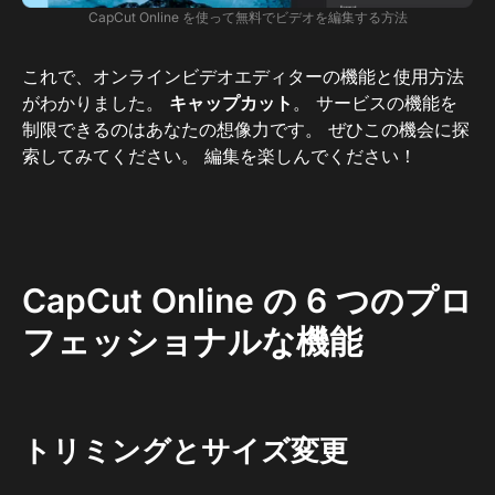
CapCut Online を使って無料でビデオを編集する方法
これで、オンラインビデオエディターの機能と使用方法
がわかりました。
キャップカット
。 サービスの機能を
制限できるのはあなたの想像力です。 ぜひこの機会に探
索してみてください。 編集を楽しんでください！
CapCut Online の 6 つのプロ
フェッショナルな機能
トリミングとサイズ変更