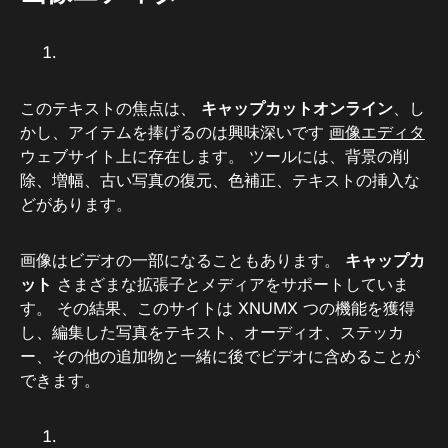
このテキストの焦点は、
キャップカットオンライン
、し
かし、アイテムを捧げるのは興味深いです
画像エディタ
ウェブサイト上に存在します。 ツールには、背景の削
除、増幅、古い写真の復元、色補正、テキストの挿入な
どがあります。
画像はビデオの一部になることもあります。
キャップカ
ット
さまざまな拡張子とメディアをサポートしていま
す。 その結果、このサイトは XNUMX つの機能を獲得
し、編集した写真をテキスト、オーディオ、ステッカ
ー、その他の追加物と一緒に後でビデオに含めることが
できます。