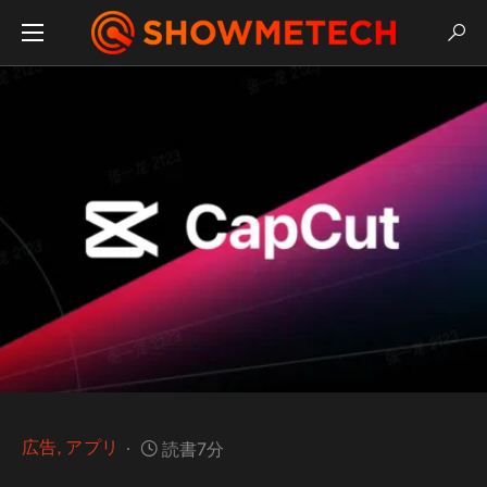
広告
アプリ
読書7分