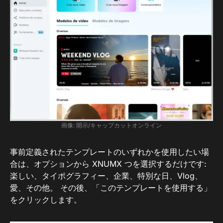
画像: 開示/キャップカットオンライン
事前定義されたテンプレートのいずれかを使用したい場
合は、オプションから XNUMX つを選択するだけです:
楽しい、タイポグラフィー、企業、特別な日、Vlog、
愛、その他。 その後、「このテンプレートを使用する」
をクリックします。