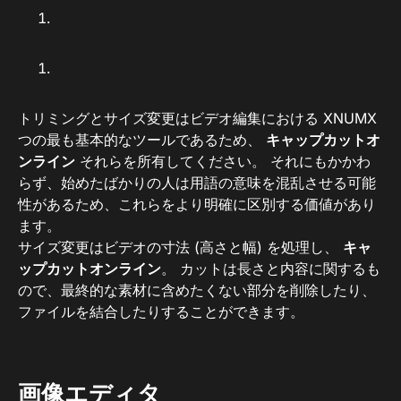
トリミングとサイズ変更はビデオ編集における XNUMX
つの最も基本的なツールであるため、
キャップカットオ
ンライン
それらを所有してください。 それにもかかわ
らず、始めたばかりの人は用語の意味を混乱させる可能
性があるため、これらをより明確に区別する価値があり
ます。
サイズ変更はビデオの寸法 (高さと幅) を処理し、
キャ
ップカットオンライン
。 カットは長さと内容に関するも
ので、最終的な素材に含めたくない部分を削除したり、
ファイルを結合したりすることができます。
画像エディタ