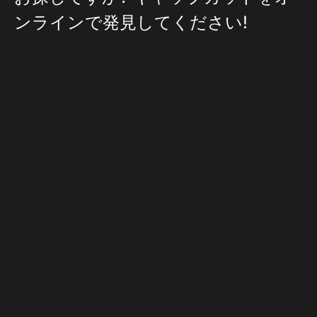
ンラインで発見してください!