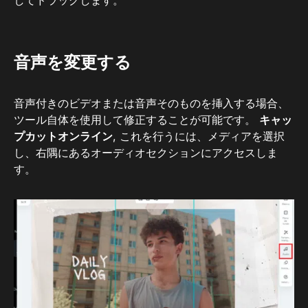
してドラッグします。
音声を変更する
音声付きのビデオまたは音声そのものを挿入する場合、
ツール自体を使用して修正することが可能です。
キャッ
プカットオンライン
, これを行うには、メディアを選択
し、右隅にあるオーディオセクションにアクセスしま
す。