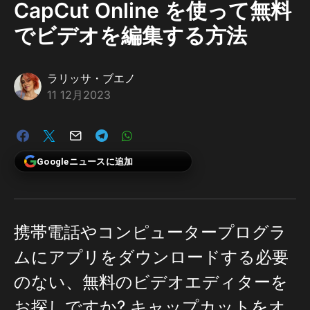
CapCut Online を使って無料
でビデオを編集する方法
ラリッサ・ブエノ
11 12月2023
Googleニュースに追加
携帯電話やコンピュータープログラ
ムにアプリをダウンロードする必要
のない、無料のビデオエディターを
お探しですか? キャップカットをオ