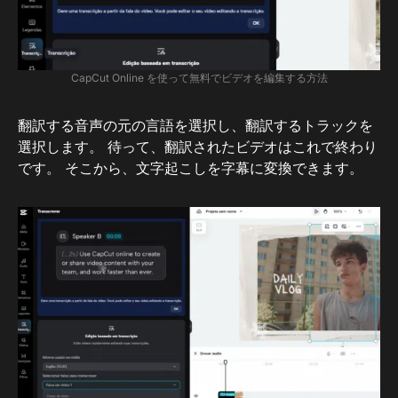
CapCut Online を使って無料でビデオを編集する方法
翻訳する音声の元の言語を選択し、翻訳するトラックを
選択します。 待って、翻訳されたビデオはこれで終わり
です。 そこから、文字起こしを字幕に変換できます。