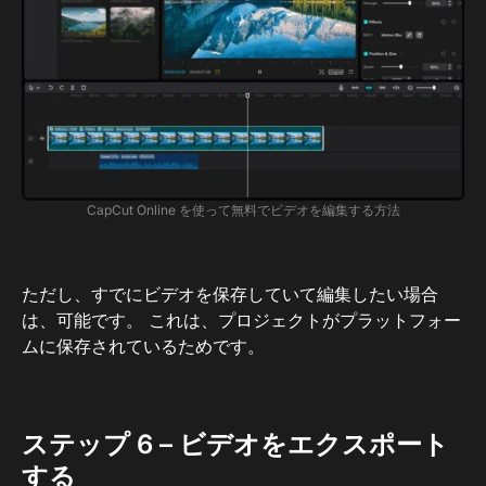
CapCut Online を使って無料でビデオを編集する方法
ただし、すでにビデオを保存していて編集したい場合
は、可能です。 これは、プロジェクトがプラットフォー
ムに保存されているためです。
ステップ 6 – ビデオをエクスポート
する