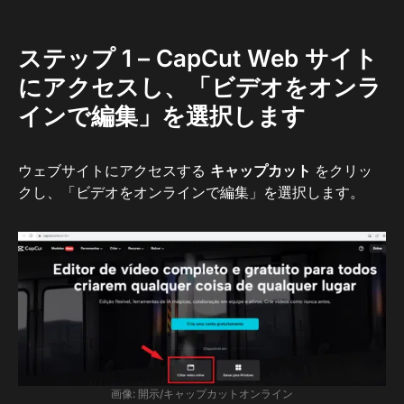
ステップ 1 – CapCut Web サイト
にアクセスし、「ビデオをオンラ
インで編集」を選択します
ウェブサイトにアクセスする
キャップカット
をクリッ
クし、「ビデオをオンラインで編集」を選択します。
画像: 開示/キャップカットオンライン