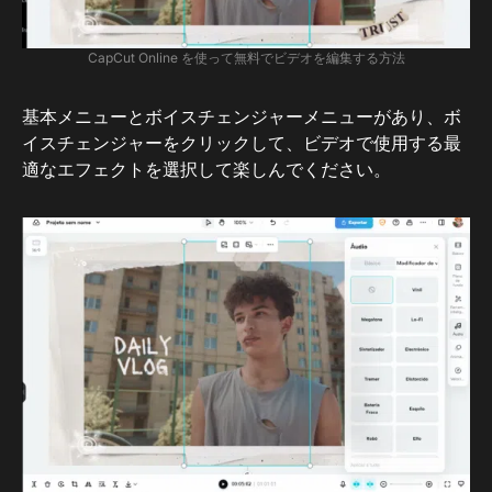
CapCut Online を使って無料でビデオを編集する方法
基本メニューとボイスチェンジャーメニューがあり、ボ
イスチェンジャーをクリックして、ビデオで使用する最
適なエフェクトを選択して楽しんでください。