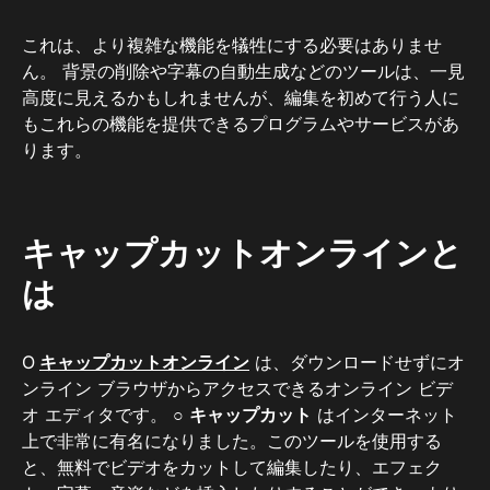
これは、より複雑な機能を犠牲にする必要はありませ
ん。 背景の削除や字幕の自動生成などのツールは、一見
高度に見えるかもしれませんが、編集を初めて行う人に
もこれらの機能を提供できるプログラムやサービスがあ
ります。
キャップカットオンラインと
は
O
キャップカットオンライン
は、ダウンロードせずにオ
ンライン ブラウザからアクセスできるオンライン ビデ
オ エディタです。 ○
キャップカット
はインターネット
上で非常に有名になりました。このツールを使用する
と、無料でビデオをカットして編集したり、エフェク