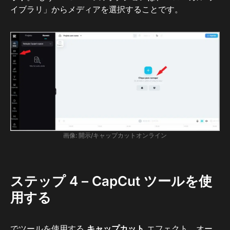
イブラリ」からメディアを選択することです。
画像: 開示/キャップカットオンライン
ステップ 4 – CapCut ツールを使
用する
でツールを使用する
キャップカット
エフェクト、オー