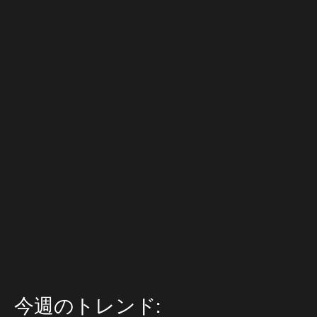
今週のトレンド: