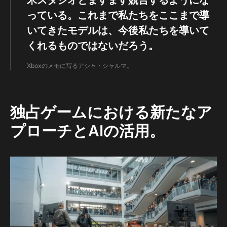
っている。これまで私たちをここまで導
いてきたモデルは、今後私たちを導いて
くれるものではないだろう。
Xboxのメモに写るアシャ・シャルマ。
独占ゲームにおける新たなア
プローチとAIの活用。