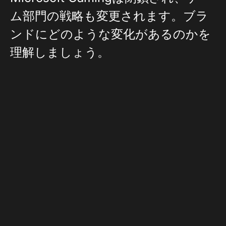
ム部門の戦略も変更されます。ブラ
ンドにどのような変化があるのか​​を
理解しましょう。