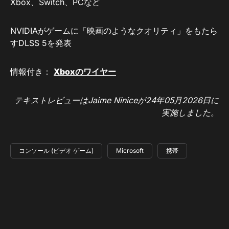
Xbox、Switch、PCなど
NVIDIAがゲームに「映画のようなクオリティ」をもたら
すDLSS 5を発表
情報付き：
Xboxのワイヤー
テキストレビューはJaime Niniceが24年05月2026日に
実施しました。
コンソール (ビデオ ゲーム)
Microsoft
携帯