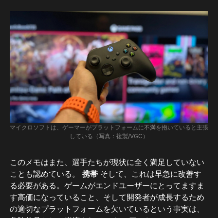
マイクロソフトは、ゲーマーがプラットフォームに不満を抱いていると主張
している（写真：複製/VGC）
このメモはまた、選手たちが現状に全く満足していない
ことも認めている。
携帯
そして、これは早急に改善す
る必要がある。ゲームがエンドユーザーにとってますま
す高価になっていること、そして開発者が成長するため
の適切なプラットフォームを欠いているという事実は、