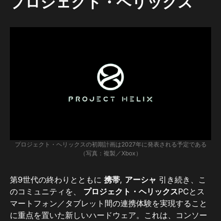
プロジェクト・ヘリックス
プロジェクト・ヘリックスの初期計画は2027年に発表される予定である
（写真：複製／Xbox）
第9世代の終わりとともに
携帯
,
アーシャ
引き続き、こ
のコミュニティを、
プロジェクト・ヘリックス
PCとス
マートフォン／タブレット間の連携体験を実現すること
に重点を置いた新しいハードウェア。これは、コンソー