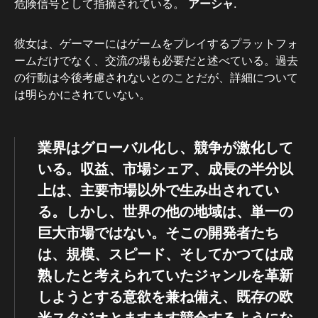
危険信号として指摘されている。
アーシャ
.
彼女は、ゲーマーにはゲームをプレイするプラットフォ
ームだけでなく、交流の場も必要だと述べている。過去
の行動は今後考慮されないとのことだが、詳細について
は明らかにされていない。
業界はグローバル化し、競争が激化して
いる。収益、市場シェア、成長の半分以
上は、主要市場以外で生み出されてい
る。しかし、世界の他の地域は、単一の
巨大市場ではない。そこの開発者たち
は、規模、スピード、そしてかつては成
熟したと考えられていたジャンルを革新
しようとする意欲を兼ね備え、既存の欧
米スタジオとますます競合するようにな