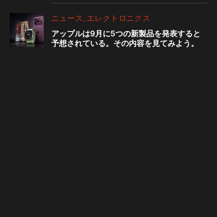
ニュース
エレクトロニクス
アップルは9月に5つの新製品を発表すると
予想されている。その内容を見てみよう。