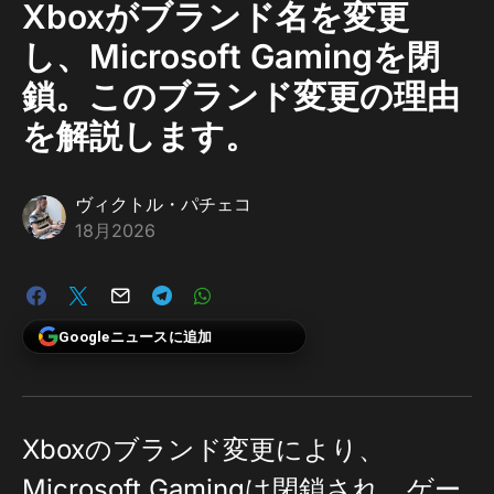
Xboxがブランド名を変更
し、Microsoft Gamingを閉
鎖。このブランド変更の理由
を解説します。
ヴィクトル・パチェコ
18月2026
Googleニュースに追加
Xboxのブランド変更により、
Microsoft Gamingは閉鎖され、ゲー