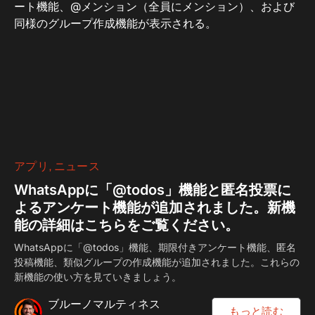
アプリ
ニュース
WhatsAppに「@todos」機能と匿名投票に
よるアンケート機能が追加されました。新機
能の詳細はこちらをご覧ください。
WhatsAppに「@todos」機能、期限付きアンケート機能、匿名
投稿機能、類似グループの作成機能が追加されました。これらの
新機能の使い方を見ていきましょう。
ブルーノマルティネス
もっと読む