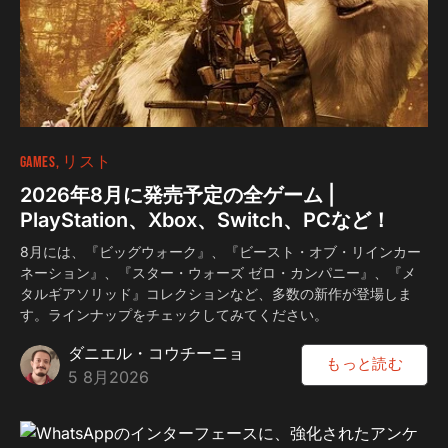
GAMES
リスト
2026年8月に発売予定の全ゲーム |
PlayStation、Xbox、Switch、PCなど！
8月には、『ビッグウォーク』、『ビースト・オブ・リインカー
ネーション』、『スター・ウォーズ ゼロ・カンパニー』、『メ
タルギアソリッド』コレクションなど、多数の新作が登場しま
す。ラインナップをチェックしてみてください。
ダニエル・コウチーニョ
もっと読む
5 8月2026