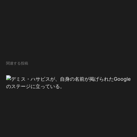
関連する投稿