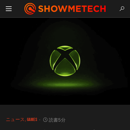
ニュース
GAMES
読書5分