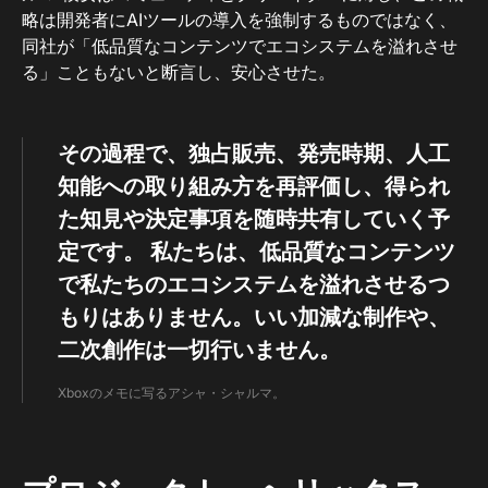
略は開発者にAIツールの導入を強制するものではなく、
同社が「低品質なコンテンツでエコシステムを溢れさせ
る」こともないと断言し、安心させた。
その過程で、独占販売、発売時期、人工
知能への取り組み方を再評価し、得られ
た知見や決定事項を随時共有していく予
定です。
私たちは、低品質なコンテンツ
で私たちのエコシステムを溢れさせるつ
もりはありません。いい加減な制作や、
二次創作は一切行いません。
Xboxのメモに写るアシャ・シャルマ。