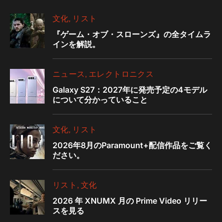
文化
リスト
『ゲーム・オブ・スローンズ』の全タイムラ
インを解説。
ニュース
エレクトロニクス
Galaxy S27：2027年に発売予定の4モデル
について分かっていること
文化
リスト
2026年8月のParamount+配信作品をご覧く
ださい。
リスト
文化
2026 年 XNUMX 月の Prime Video リリー
スを見る