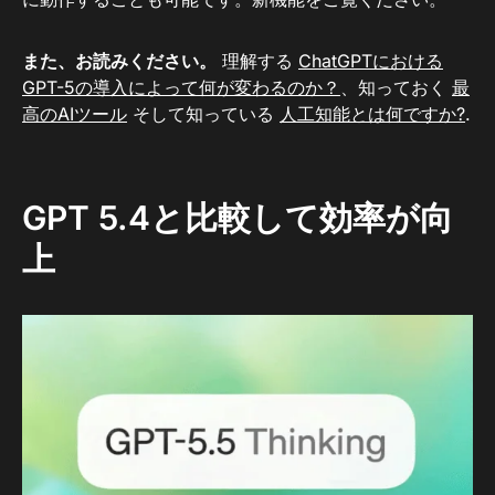
また、お読みください。
理解する
ChatGPTにおける
GPT-5の導入によって何が変わるのか？
、知っておく
最
高のAIツール
そして知っている
人工知能とは何ですか?
.
GPT 5.4と比較して効率が向
上