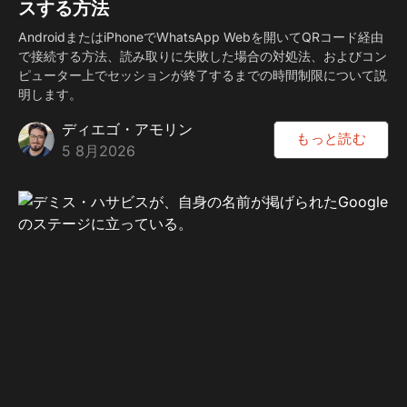
スする方法
AndroidまたはiPhoneでWhatsApp Webを開いてQRコード経由
で接続する方法、読み取りに失敗した場合の対処法、およびコン
ピューター上でセッションが終了するまでの時間制限について説
明します。
ディエゴ・アモリン
もっと読む
5 8月2026