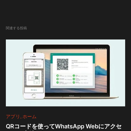
関連する投稿
アプリ
ホーム
QRコードを使ってWhatsApp Webにアクセ