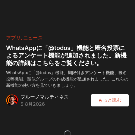
アプリ
ニュース
WhatsAppに「@todos」機能と匿名投票に
よるアンケート機能が追加されました。新機
能の詳細はこちらをご覧ください。
WhatsAppに「@todos」機能、期限付きアンケート機能、匿名
投稿機能、類似グループの作成機能が追加されました。これらの
新機能の使い方を見ていきましょう。
ブルーノマルティネス
もっと読む
5 8月2026