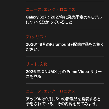
ニュース
エレクトロニクス
Galaxy S27：2027年に発売予定の4モデル
について分かっていること
文化
リスト
2026年8月のParamount+配信作品をご覧く
ださい。
リスト
文化
2026 年 XNUMX 月の Prime Video リリー
スを見る
ニュース
エレクトロニクス
アップルは9月に5つの新製品を発表すると
予想されている。その内容を見てみよう。