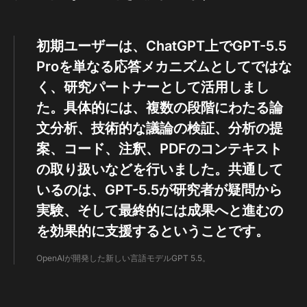
初期ユーザーは、ChatGPT上でGPT-5.5
Proを単なる応答メカニズムとしてではな
く、研究パートナーとして活用しまし
た。具体的には、複数の段階にわたる論
文分析、技術的な議論の検証、分析の提
案、コード、注釈、PDFのコンテキスト
の取り扱いなどを行いました。共通して
いるのは、GPT-5.5が研究者が疑問から
実験、そして最終的には成果へと進むの
を効果的に支援するということです。
OpenAIが開発した新しい言語モデルGPT 5.5。