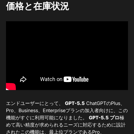
価格と在庫状況
エンドユーザーにとって、
GPT-5.5
ChatGPTのPlus、
Pro、Business、Enterpriseプランの加入者向けに、この
機能がすぐに利用可能になりました。
GPT-5.5 プロ
極
めて高い精度が求められるニーズに対応するために設計
されたこの機能は、最上位プランであるPro、