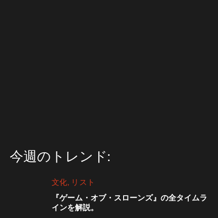
今週のトレンド:
文化
リスト
『ゲーム・オブ・スローンズ』の全タイムラ
インを解説。