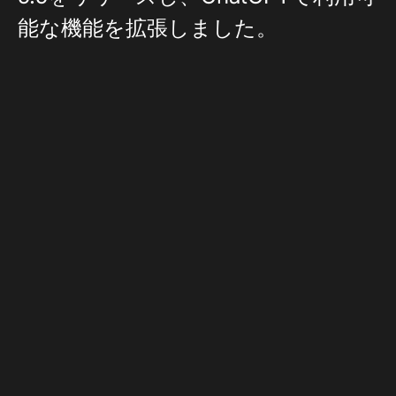
能な機能を拡張しました。