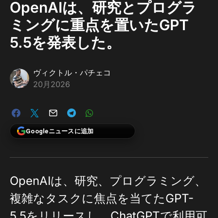
OpenAIは、研究とプログラ
ミングに重点を置いたGPT
5.5を発表した。
ヴィクトル・パチェコ
20月2026
Googleニュースに追加
OpenAIは、研究、プログラミング、
複雑なタスクに焦点を当てたGPT-
5.5をリリースし、ChatGPTで利用可